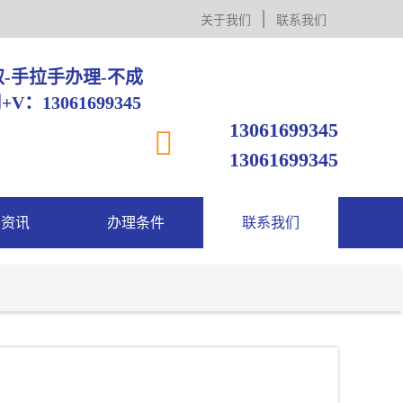
关于我们
联系我们
-手拉手办理-不成
：13061699345
13061699345

13061699345
闻资讯
办理条件
联系我们