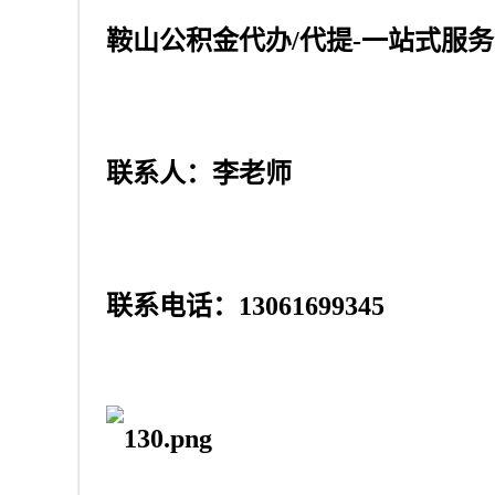
鞍山公积金代办
/代提-一站式服
联系人：李老师
联系电话：13061699345