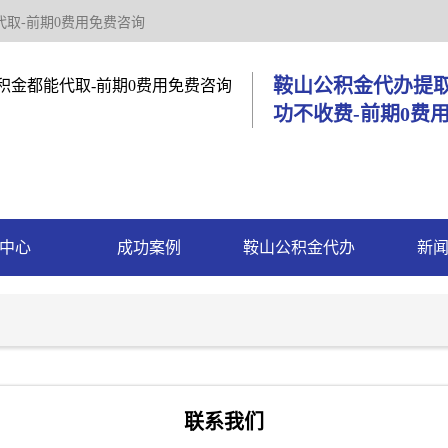
代取-前期0费用免费咨询
鞍山公积金代办提取
功不收费-前期0费用+V
中心
成功案例
鞍山公积金代办
新
联系我们