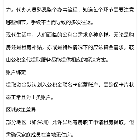
力。代办人员熟悉整个办事流程，知道每个环节需要注意
哪些细节，手续不当而导致的多次往返。
现代生活中，人们面临的公积金需求多种多样。无论是购
房还是租房补贴，亦或是特殊情况下的应急资金需求，鞍
山公积金代提取服务都能提供相应的解决方案。
账户绑定
提取资金默认划入公积金联名卡储蓄账户，需确保卡片状
态正常且为
Ⅰ类账户‌。
区域政策差异
部分地区（如深圳）允许异地有房职工申请租房提取，但
需确保家庭成员在当地无住房
‌。