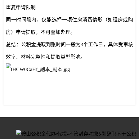
重复申请限制
同一时间段内，仅能选择一项住房消费情形（如租房或购
房）申请提取，不可叠加办理
‌。
总结
‌：公积金提取到账时间一般为‌3个工作日‌，具体受审核
效率、材料完整性和提取类型影响。